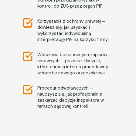
skutkom przekazaniu wyników
kontroli do ZUS przez organ PIP.
Korzystania z ochrony prawnej –
dowiesz się, jak uzyskać i
wykorzystać indywidualną
interpretację PIP na korzyść firmy.
Wdrażania bezpiecznych zapisów
umownych – poznasz klauzule,
które chronią interes pracodawcy
w świetle nowego orzecznictwa.
Procedur odwoławczych –
nauczysz się, jak profesjonalnie
zaskarżać decyzje inspektora w
ramach sądowej kontroli.