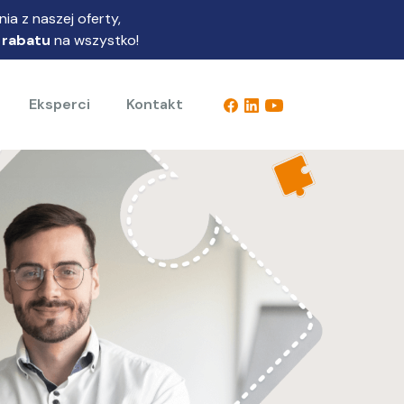
ia z naszej oferty,
 rabatu
na wszystko!
Eksperci
Kontakt