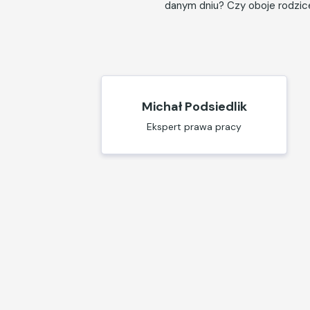
danym dniu? Czy oboje rodzice
Michał Podsiedlik
Ekspert prawa pracy