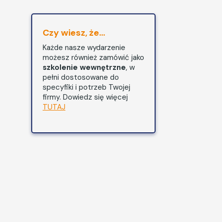
Czy wiesz, że...
Każde nasze wydarzenie
możesz również zamówić jako
szkolenie wewnętrzne
, w
pełni dostosowane do
specyfiki i potrzeb Twojej
firmy. Dowiedz się więcej
TUTAJ