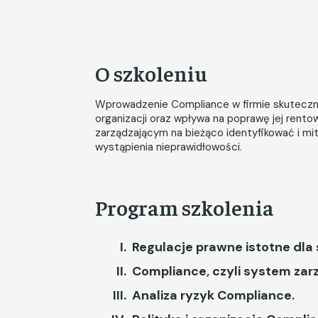
O szkoleniu
Wprowadzenie Compliance w firmie skutecznie
organizacji oraz wpływa na poprawę jej ren
zarządzającym na bieżąco identyfikować i mi
wystąpienia nieprawidłowości.
Program szkolenia
Regulacje prawne istotne dla
Compliance, czyli system zarz
Analiza ryzyk Compliance.