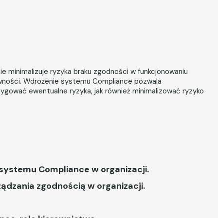
 minimalizuje ryzyka braku zgodności w funkcjonowaniu
towności. Wdrożenie systemu Compliance pozwala
tygować ewentualne ryzyka, jak również minimalizować ryzyko
 systemu Compliance w organizacji.
ądzania zgodnością w organizacji.