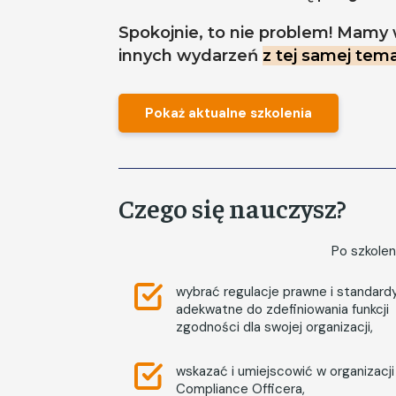
Spokojnie, to nie problem! Mamy 
innych wydarzeń
z tej samej tema
Pokaż aktualne szkolenia
Czego się nauczysz?
Po szkolen
wybrać regulacje prawne i standard
adekwatne do zdefiniowania funkcji
zgodności dla swojej organizacji,
wskazać i umiejscowić w organizacji
Compliance Officera,