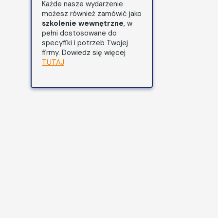
Każde nasze wydarzenie
możesz również zamówić jako
szkolenie wewnętrzne
, w
pełni dostosowane do
specyfiki i potrzeb Twojej
firmy. Dowiedz się więcej
TUTAJ