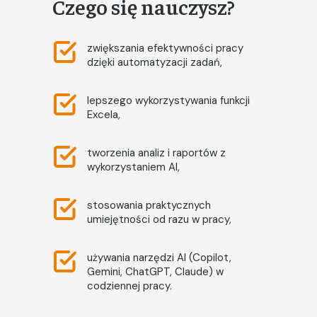
Czego się nauczysz?
zwiększania efektywności pracy
dzięki automatyzacji zadań,
lepszego wykorzystywania funkcji
Excela,
tworzenia analiz i raportów z
wykorzystaniem AI,
stosowania praktycznych
umiejętności od razu w pracy,
używania narzędzi AI (Copilot,
Gemini, ChatGPT, Claude) w
codziennej pracy.