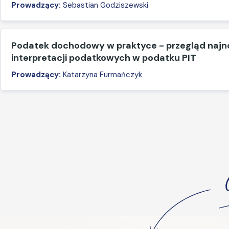
Prowadzący:
Sebastian Godziszewski
Podatek dochodowy w praktyce - przegląd naj
interpretacji podatkowych w podatku PIT
Prowadzący:
Katarzyna Furmańczyk