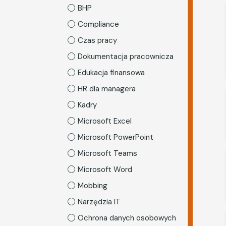
BHP
Compliance
Czas pracy
Dokumentacja pracownicza
Edukacja finansowa
HR dla managera
Kadry
Microsoft Excel
Microsoft PowerPoint
Microsoft Teams
Microsoft Word
Mobbing
Narzędzia IT
Ochrona danych osobowych