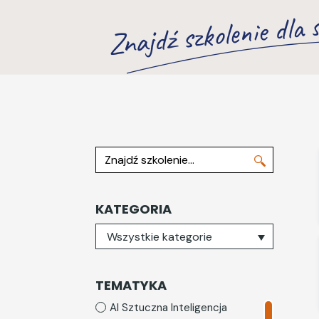
Znajdź szkolenie dla s
Znajdź szkolenie
KATEGORIA
Wybierz kategorię
Wszystkie kategorie
TEMATYKA
AI Sztuczna Inteligencja