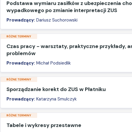
Podstawa wymiaru zasiłków z ubezpieczenia ch
wypadkowego po zmianie interpretacji ZUS
Prowadzący:
Dariusz Suchorowski
RÓŻNE TERMINY
Czas pracy - warsztaty, praktyczne przykłady, a
problemów
Prowadzący:
Michał Podsiedlik
RÓŻNE TERMINY
Sporządzanie korekt do ZUS w Płatniku
Prowadzący:
Katarzyna Smulczyk
RÓŻNE TERMINY
Tabele i wykresy przestawne