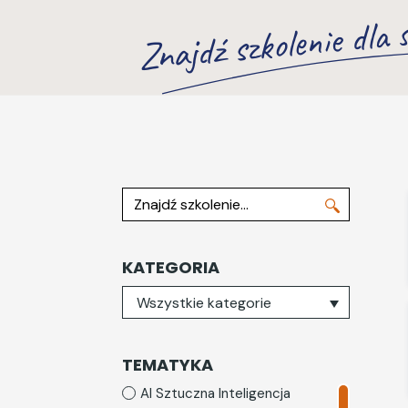
Znajdź szkolenie dla s
Znajdź szkolenie
KATEGORIA
Wybierz kategorię
Wszystkie kategorie
TEMATYKA
AI Sztuczna Inteligencja