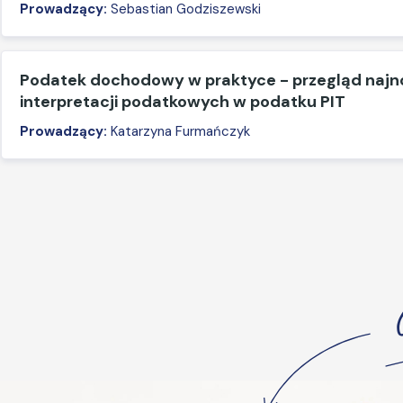
Prowadzący:
Sebastian Godziszewski
Podatek dochodowy w praktyce - przegląd naj
interpretacji podatkowych w podatku PIT
Prowadzący:
Katarzyna Furmańczyk