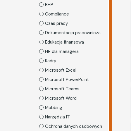
BHP
Compliance
Czas pracy
Dokumentacja pracownicza
Edukacja finansowa
HR dla managera
Kadry
Microsoft Excel
Microsoft PowerPoint
Microsoft Teams
Microsoft Word
Mobbing
Narzędzia IT
Ochrona danych osobowych