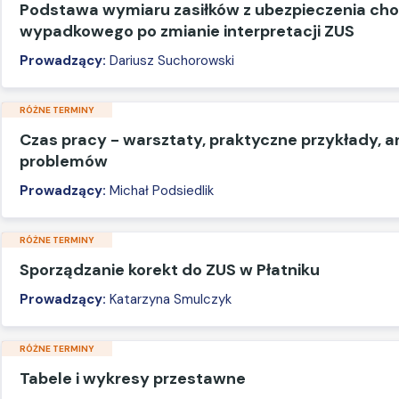
Podstawa wymiaru zasiłków z ubezpieczenia ch
wypadkowego po zmianie interpretacji ZUS
Prowadzący:
Dariusz Suchorowski
RÓŻNE TERMINY
Czas pracy - warsztaty, praktyczne przykłady, a
problemów
Prowadzący:
Michał Podsiedlik
RÓŻNE TERMINY
Sporządzanie korekt do ZUS w Płatniku
Prowadzący:
Katarzyna Smulczyk
RÓŻNE TERMINY
Tabele i wykresy przestawne