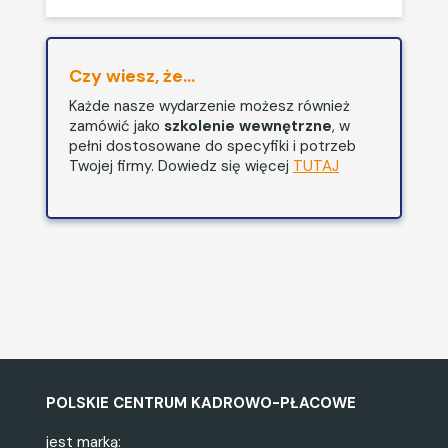
Czy wiesz, że...
Każde nasze wydarzenie możesz również
zamówić jako
szkolenie wewnętrzne
, w
pełni dostosowane do specyfiki i potrzeb
Twojej firmy. Dowiedz się więcej
TUTAJ
POLSKIE CENTRUM KADROWO-PŁACOWE
jest marką: