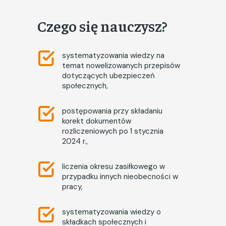
Czego się nauczysz?
systematyzowania wiedzy na
temat nowelizowanych przepisów
dotyczących ubezpieczeń
społecznych,
postępowania przy składaniu
korekt dokumentów
rozliczeniowych po 1 stycznia
2024 r.,
liczenia okresu zasiłkowego w
przypadku innych nieobecności w
pracy,
systematyzowania wiedzy o
składkach społecznych i