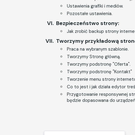
Ustawienia grafiki i mediów.
Pozostałe ustawienia.
Bezpieczeństwo strony:
Jak zrobić backup strony interne
Tworzymy przykładową stronę
Praca na wybranym szablonie.
Tworzymy Stronę główną.
Tworzymy podstronę "Oferta".
Tworzymy podstronę "Kontakt"
Tworzenie menu strony internet
Co to jest i jak działa edytor tr
Przygotowanie responsywnej stro
będzie dopasowana do urządzeń