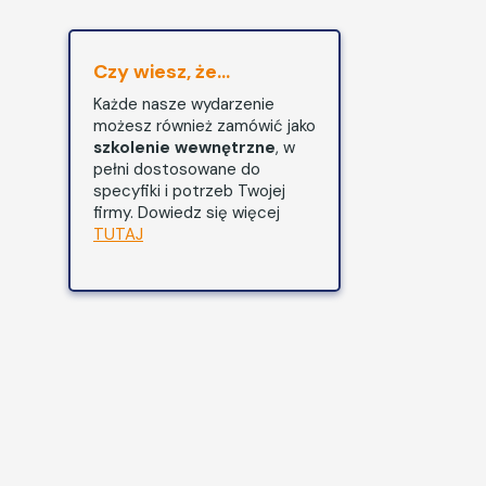
Czy wiesz, że...
Każde nasze wydarzenie
możesz również zamówić jako
szkolenie wewnętrzne
, w
pełni dostosowane do
specyfiki i potrzeb Twojej
firmy. Dowiedz się więcej
TUTAJ