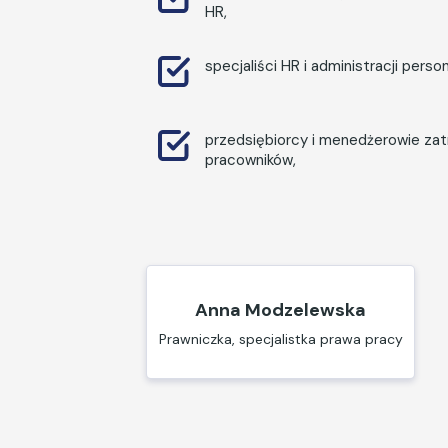
HR,
specjaliści HR i administracji person
przedsiębiorcy i menedżerowie zat
pracowników,
Anna Modzelewska
Prawniczka, specjalistka prawa pracy