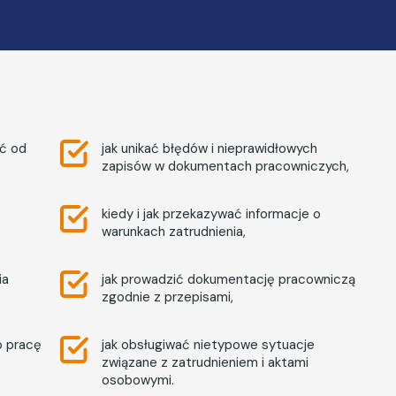
ać od
jak unikać błędów i nieprawidłowych
zapisów w dokumentach pracowniczych,
kiedy i jak przekazywać informacje o
warunkach zatrudnienia,
ia
jak prowadzić dokumentację pracowniczą
zgodnie z przepisami,
o pracę
jak obsługiwać nietypowe sytuacje
związane z zatrudnieniem i aktami
osobowymi.