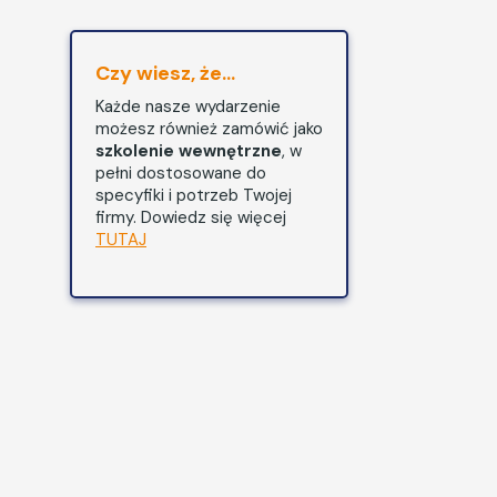
Czy wiesz, że...
Każde nasze wydarzenie
możesz również zamówić jako
szkolenie wewnętrzne
, w
pełni dostosowane do
specyfiki i potrzeb Twojej
firmy. Dowiedz się więcej
TUTAJ