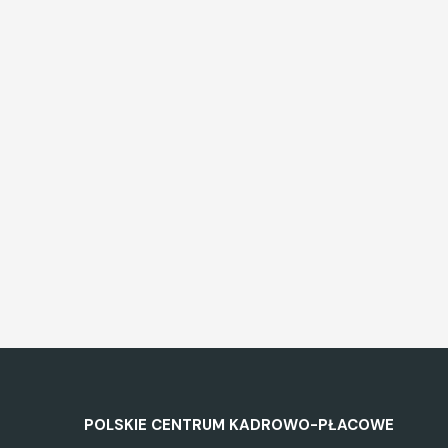
POLSKIE CENTRUM KADROWO-PŁACOWE