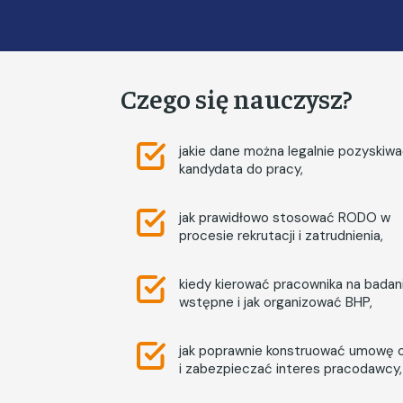
Czego się nauczysz?
jakie dane można legalnie pozyskiw
kandydata do pracy,
jak prawidłowo stosować RODO w
procesie rekrutacji i zatrudnienia,
kiedy kierować pracownika na badan
wstępne i jak organizować BHP,
jak poprawnie konstruować umowę 
i zabezpieczać interes pracodawcy,