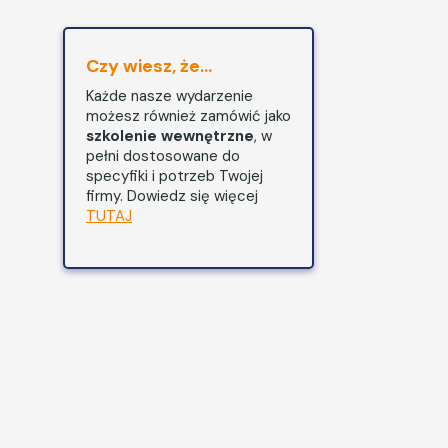
Czy wiesz, że...
Każde nasze wydarzenie
możesz również zamówić jako
szkolenie wewnętrzne
, w
pełni dostosowane do
specyfiki i potrzeb Twojej
firmy. Dowiedz się więcej
TUTAJ