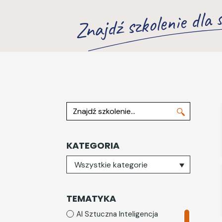
Znajdź szkolenie dla s
Znajdź szkolenie
KATEGORIA
Wybierz kategorię
Wszystkie kategorie
TEMATYKA
AI Sztuczna Inteligencja