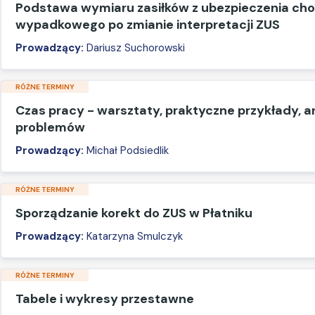
Podstawa wymiaru zasiłków z ubezpieczenia ch
wypadkowego po zmianie interpretacji ZUS
Prowadzący:
Dariusz Suchorowski
RÓŻNE TERMINY
Czas pracy - warsztaty, praktyczne przykłady, a
problemów
Prowadzący:
Michał Podsiedlik
RÓŻNE TERMINY
Sporządzanie korekt do ZUS w Płatniku
Prowadzący:
Katarzyna Smulczyk
RÓŻNE TERMINY
Tabele i wykresy przestawne