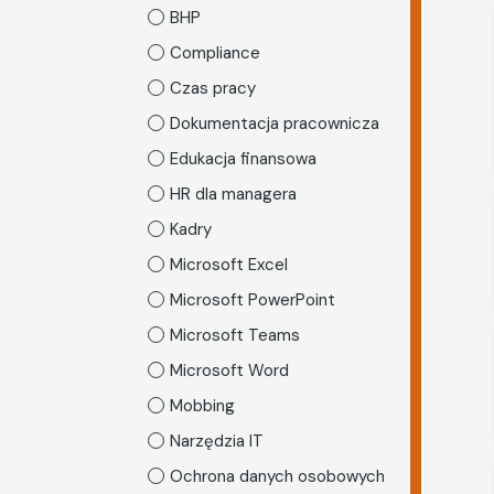
BHP
Compliance
Czas pracy
Dokumentacja pracownicza
Edukacja finansowa
HR dla managera
Kadry
Microsoft Excel
Microsoft PowerPoint
Microsoft Teams
Microsoft Word
Mobbing
Narzędzia IT
Ochrona danych osobowych