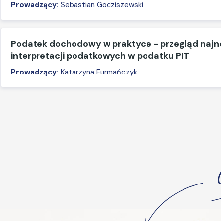
Prowadzący:
Sebastian Godziszewski
Podatek dochodowy w praktyce - przegląd naj
interpretacji podatkowych w podatku PIT
Prowadzący:
Katarzyna Furmańczyk