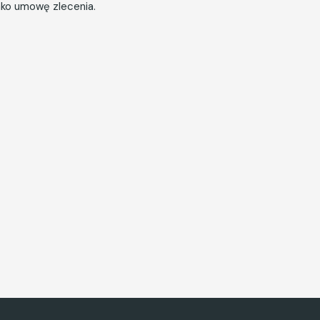
ako umowę zlecenia.