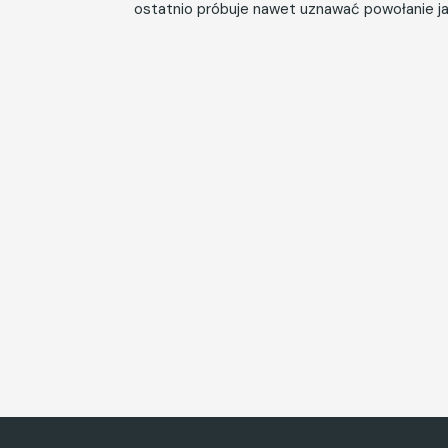
ostatnio próbuje nawet uznawać powołanie j