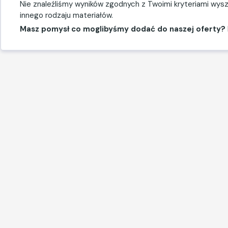
Nie znaleźliśmy wyników zgodnych z Twoimi kryteriami wyszu
innego rodzaju materiałów.
Masz pomysł co moglibyśmy dodać do naszej oferty?