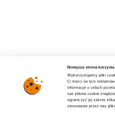
Niniejsza strona korzysta
Wykorzystujemy pliki cook
Ci treści (w tym reklamo
informacje o celach prze
nas plików cookie znajdz
ograniczyć jej zakres klik
stosowanie przez nas plik