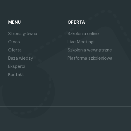
MENU
OFERTA
Strona główna
Szkolenia online
O nas
Live Meetingi
Oferta
Szkolenia wewnętrzne
Baza wiedzy
Platforma szkoleniowa
Eksperci
Kontakt