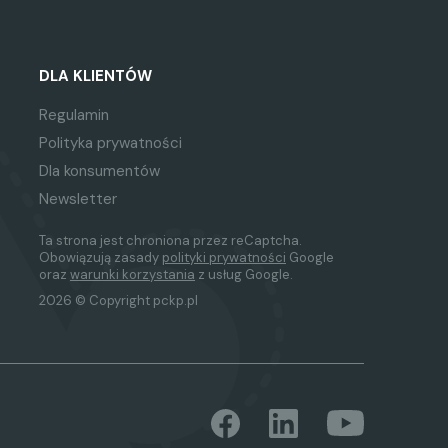
DLA KLIENTÓW
Regulamin
Polityka prywatności
Dla konsumentów
Newsletter
Ta strona jest chroniona przez reCaptcha.
Obowiązują zasady
polityki prywatności
Google
oraz
warunki korzystania
z usług Google.
2026 © Copyright pckp.pl