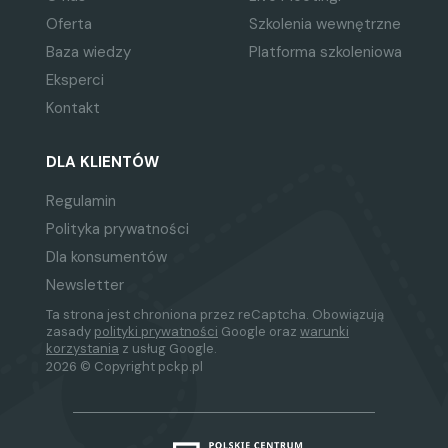
Oferta
Szkolenia wewnętrzne
Baza wiedzy
Platforma szkoleniowa
Eksperci
Kontakt
DLA KLIENTÓW
Regulamin
Polityka prywatności
Dla konsumentów
Newsletter
Ta strona jest chroniona przez reCaptcha. Obowiązują
zasady
polityki prywatności
Google oraz
warunki
korzystania
z usług Google.
2026 © Copyright pckp.pl