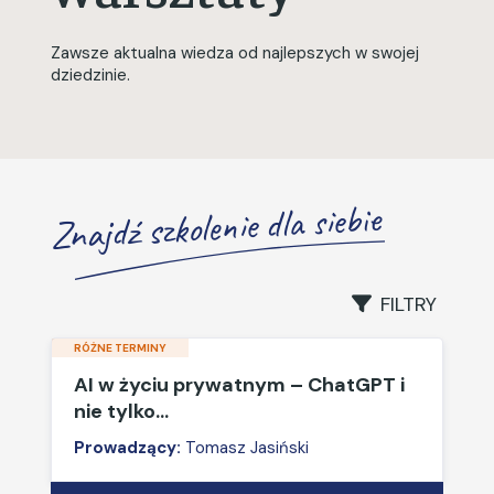
Zawsze aktualna wiedza od najlepszych w swojej
dziedzinie.
Znajdź szkolenie dla siebie
FILTRY
RÓŻNE TERMINY
AI w życiu prywatnym – ChatGPT i
nie tylko…
Prowadzący:
Tomasz Jasiński