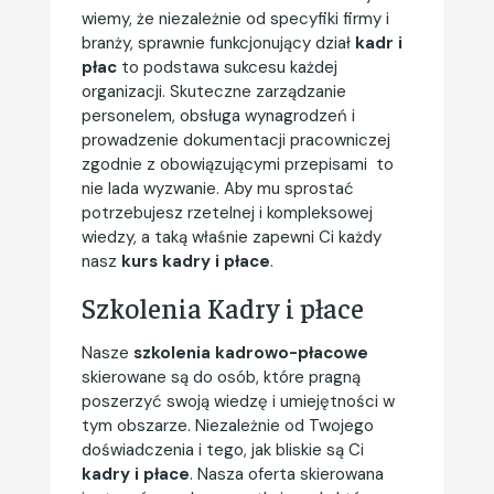
wiemy, że niezależnie od specyfiki firmy i
branży, sprawnie funkcjonujący dział
kadr i
płac
to podstawa sukcesu każdej
organizacji. Skuteczne zarządzanie
personelem, obsługa wynagrodzeń i
prowadzenie dokumentacji pracowniczej
zgodnie z obowiązującymi przepisami to
nie lada wyzwanie. Aby mu sprostać
potrzebujesz rzetelnej i kompleksowej
wiedzy, a taką właśnie zapewni Ci każdy
nasz
kurs kadry i płace
.
Szkolenia Kadry i płace
Nasze
szkolenia kadrowo-płacowe
skierowane są do osób, które pragną
poszerzyć swoją wiedzę i umiejętności w
tym obszarze. Niezależnie od Twojego
doświadczenia i tego, jak bliskie są Ci
kadry i płace
. Nasza oferta skierowana