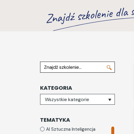
Znajdź szkolenie dla s
Znajdź szkolenie
KATEGORIA
Wybierz kategorię
Wszystkie kategorie
TEMATYKA
AI Sztuczna Inteligencja