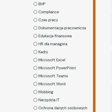
BHP
Compliance
Czas pracy
Dokumentacja pracownicza
Edukacja finansowa
HR dla managera
Kadry
Microsoft Excel
Microsoft PowerPoint
Microsoft Teams
Microsoft Word
Mobbing
Narzędzia IT
Ochrona danych osobowych