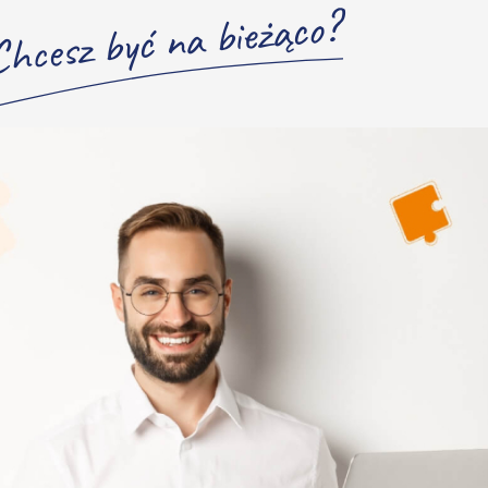
Chcesz być na bieżąco?