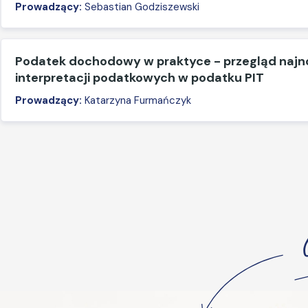
Prowadzący:
Sebastian Godziszewski
Podatek dochodowy w praktyce - przegląd naj
interpretacji podatkowych w podatku PIT
Prowadzący:
Katarzyna Furmańczyk