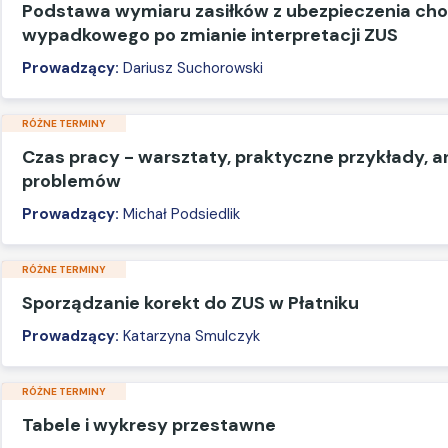
Podstawa wymiaru zasiłków z ubezpieczenia ch
wypadkowego po zmianie interpretacji ZUS
Prowadzący:
Dariusz Suchorowski
RÓŻNE TERMINY
Czas pracy - warsztaty, praktyczne przykłady, a
problemów
Prowadzący:
Michał Podsiedlik
RÓŻNE TERMINY
Sporządzanie korekt do ZUS w Płatniku
Prowadzący:
Katarzyna Smulczyk
RÓŻNE TERMINY
Tabele i wykresy przestawne