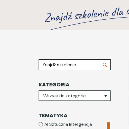
Znajdź szkolenie dla s
Znajdź szkolenie
KATEGORIA
Wybierz kategorię
Wszystkie kategorie
TEMATYKA
AI Sztuczna Inteligencja