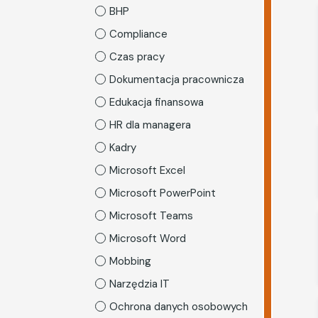
BHP
Compliance
Czas pracy
Dokumentacja pracownicza
Edukacja finansowa
HR dla managera
Kadry
Microsoft Excel
Microsoft PowerPoint
Microsoft Teams
Microsoft Word
Mobbing
Narzędzia IT
Ochrona danych osobowych